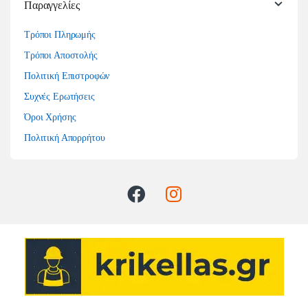
Παραγγελίες
Τρόποι Πληρωμής
Τρόποι Αποστολής
Πολιτική Επιστροφών
Συχνές Ερωτήσεις
Όροι Χρήσης
Πολιτική Απορρήτου