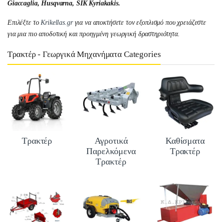
Giaccaglia, Husqvarna, SIK Kyriakakis.
Επιλέξτε το
Krikellas.gr
για να αποκτήσετε τον εξοπλισμό που χρειάζεστε
για μια πιο αποδοτική και προηγμένη γεωργική δραστηριότητα.
Τρακτέρ - Γεωργικά Μηχανήματα Categories
Τρακτέρ
Αγροτικά
Καθίσματα
Παρελκόμενα
Τρακτέρ
Τρακτέρ