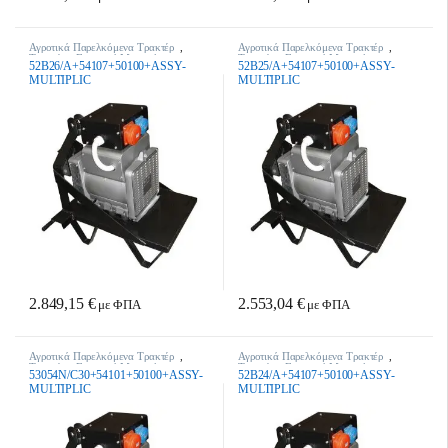
Αγροτικά Παρελκόμενα Τρακτέρ
,
Αγροτικά Παρελκόμενα Τρακτέρ
,
Τρακτέρ - Γεωργικά Μηχανήματα
Τρακτέρ - Γεωργικά Μηχανήματα
52B26/A+54107+50100+ASSY-
52B25/A+54107+50100+ASSY-
MULTIPLIC
MULTIPLIC
2.849,15
€
2.553,04
€
με ΦΠΑ
με ΦΠΑ
Αγροτικά Παρελκόμενα Τρακτέρ
,
Αγροτικά Παρελκόμενα Τρακτέρ
,
Τρακτέρ - Γεωργικά Μηχανήματα
Τρακτέρ - Γεωργικά Μηχανήματα
53054N/C30+54101+50100+ASSY-
52B24/A+54107+50100+ASSY-
MULTIPLIC
MULTIPLIC