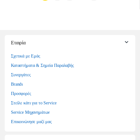
Εταιρία
Σχετικά με Εμάς
Καταστήματα & Σημεία Παραλαβής
Συνεργάτες
Brands
Προσφορές
Στείλε κάτι για το Service
Service Μηχανημάτων
Επικοινώνησε μαζί μας