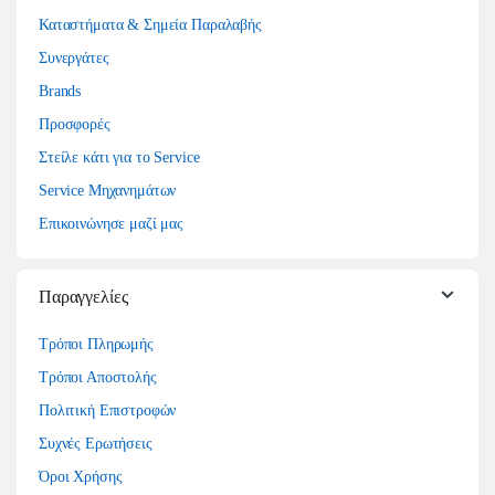
Καταστήματα & Σημεία Παραλαβής
Συνεργάτες
Brands
Προσφορές
Στείλε κάτι για το Service
Service Μηχανημάτων
Επικοινώνησε μαζί μας
Παραγγελίες
Τρόποι Πληρωμής
Τρόποι Αποστολής
Πολιτική Επιστροφών
Συχνές Ερωτήσεις
Όροι Χρήσης