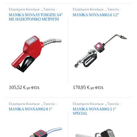
Εξαρτήματα Καυσίμων
,
Τρακτέρ -
Εξαρτήματα Καυσίμων
,
Τρακτέρ -
Γεωργικά Μηχανήματα
Γεωργικά Μηχανήματα
MANIKA NOVA AYTOMATH 3/4″
MANIKA NOVA A0002-6 1/2″
ME ΗΛΕΚΤΡΟΝΙΚΟ ΜΕΤΡΗΤΗ
105,52
€
170,95
€
με ΦΠΑ
με ΦΠΑ
Εξαρτήματα Καυσίμων
,
Τρακτέρ -
Εξαρτήματα Καυσίμων
,
Τρακτέρ -
Γεωργικά Μηχανήματα
Γεωργικά Μηχανήματα
MANIKA NOVA A0002-8 1″
MANIKA NOVA A0002-5 1″
SPECIAL