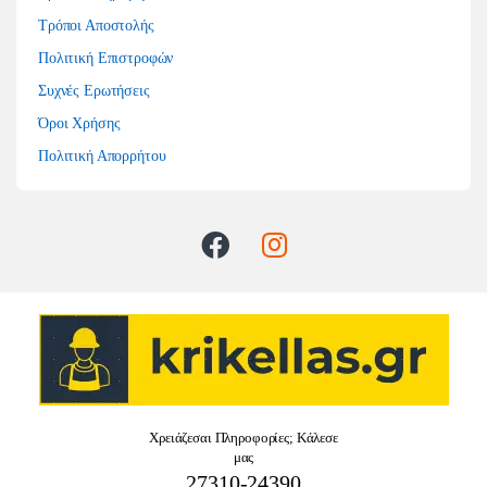
Τρόποι Αποστολής
Πολιτική Επιστροφών
Συχνές Ερωτήσεις
Όροι Χρήσης
Πολιτική Απορρήτου
Χρειάζεσαι Πληροφορίες; Κάλεσε
μας
27310-24390