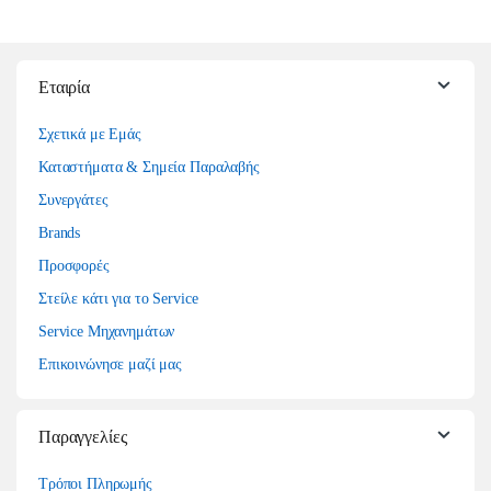
Εταιρία
Σχετικά με Εμάς
Καταστήματα & Σημεία Παραλαβής
Συνεργάτες
Brands
Προσφορές
Στείλε κάτι για το Service
Service Μηχανημάτων
Επικοινώνησε μαζί μας
Παραγγελίες
Τρόποι Πληρωμής