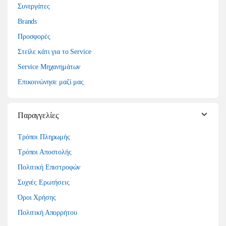
Συνεργάτες
Brands
Προσφορές
Στείλε κάτι για το Service
Service Μηχανημάτων
Επικοινώνησε μαζί μας
Παραγγελίες
Τρόποι Πληρωμής
Τρόποι Αποστολής
Πολιτική Επιστροφών
Συχνές Ερωτήσεις
Όροι Χρήσης
Πολιτική Απορρήτου