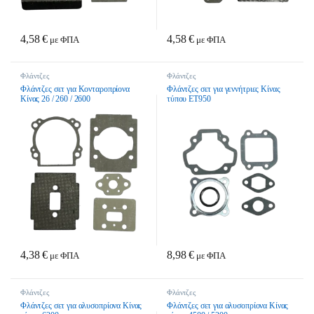
4,58
€
4,58
€
με ΦΠΑ
με ΦΠΑ
Φλάντζες
Φλάντζες
Φλάντζες σετ για Κονταροπρίονα
Φλάντζες σετ για γεννήτριες Κίνας
Κίνας 26 / 260 / 2600
τύπου ET950
4,38
€
8,98
€
με ΦΠΑ
με ΦΠΑ
Φλάντζες
Φλάντζες
Φλάντζες σετ για αλυσοπρίονα Κίνας
Φλάντζες σετ για αλυσοπρίονα Κίνας