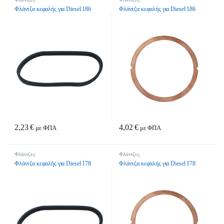
Φλάντζα κεφαλής για Diesel 186
Φλάντζα κεφαλής για Diesel 186
2,23
€
4,02
€
με ΦΠΑ
με ΦΠΑ
Φλάντζες
Φλάντζες
Φλάντζα κεφαλής για Diesel 178
Φλάντζα κεφαλής για Diesel 178