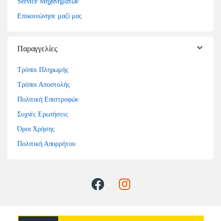
Service Μηχανημάτων
Επικοινώνησε μαζί μας
Παραγγελίες
Τρόποι Πληρωμής
Τρόποι Αποστολής
Πολιτική Επιστροφών
Συχνές Ερωτήσεις
Όροι Χρήσης
Πολιτική Απορρήτου