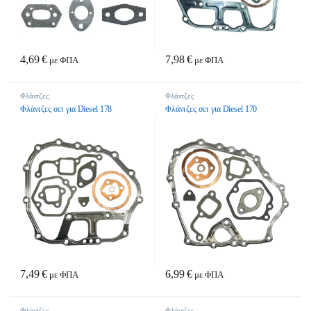
4,69
€
7,98
€
με ΦΠΑ
με ΦΠΑ
Φλάντζες
Φλάντζες
Φλάντζες σετ για Diesel 178
Φλάντζες σετ για Diesel 170
7,49
€
6,99
€
με ΦΠΑ
με ΦΠΑ
Φλάντζες
Φλάντζες