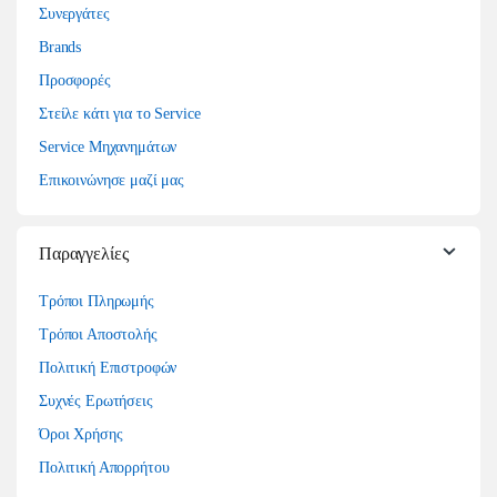
Συνεργάτες
Brands
Προσφορές
Στείλε κάτι για το Service
Service Μηχανημάτων
Επικοινώνησε μαζί μας
Παραγγελίες
Τρόποι Πληρωμής
Τρόποι Αποστολής
Πολιτική Επιστροφών
Συχνές Ερωτήσεις
Όροι Χρήσης
Πολιτική Απορρήτου