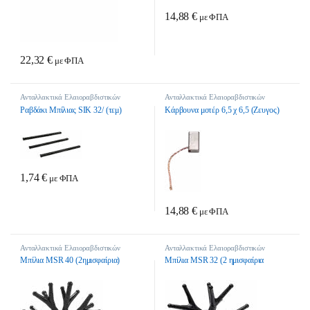
14,88
€
με ΦΠΑ
22,32
€
με ΦΠΑ
Ανταλλακτικά Ελαιοραβδιστικών
Ανταλλακτικά Ελαιοραβδιστικών
Ραβδάκι Μπίλιας SIK 32/ (τεμ)
Κάρβουνα μοτέρ 6,5 χ 6,5 (Ζευγος)
1,74
€
με ΦΠΑ
14,88
€
με ΦΠΑ
Ανταλλακτικά Ελαιοραβδιστικών
Ανταλλακτικά Ελαιοραβδιστικών
Μπίλια MSR 40 (2ημισφαίρια)
Μπίλια MSR 32 (2 ημισφαίρια