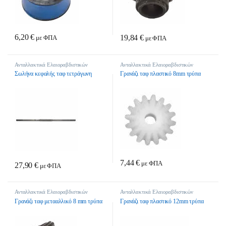
6,20
€
19,84
€
με ΦΠΑ
με ΦΠΑ
Ανταλλακτικά Ελαιοραβδιστικών
Ανταλλακτικά Ελαιοραβδιστικών
Σωλήνα κεφαλής ταφ τετράγωνη
Γρανάζι ταφ πλαστικό 8mm τρύπα
7,44
€
με ΦΠΑ
27,90
€
με ΦΠΑ
Ανταλλακτικά Ελαιοραβδιστικών
Ανταλλακτικά Ελαιοραβδιστικών
Γρανάζι ταφ μετααλλικό 8 mm τρύπα
Γρανάζι ταφ πλαστικό 12mm τρύπα