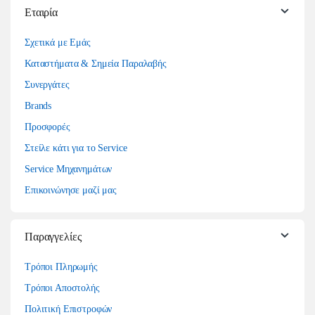
Εταιρία
Σχετικά με Εμάς
Καταστήματα & Σημεία Παραλαβής
Συνεργάτες
Brands
Προσφορές
Στείλε κάτι για το Service
Service Μηχανημάτων
Επικοινώνησε μαζί μας
Παραγγελίες
Τρόποι Πληρωμής
Τρόποι Αποστολής
Πολιτική Επιστροφών