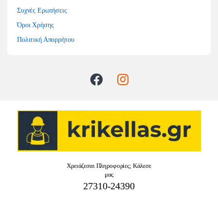
Συχνές Ερωτήσεις
Όροι Χρήσης
Πολιτική Απορρήτου
Χρειάζεσαι Πληροφορίες; Κάλεσε
μας
27310-24390