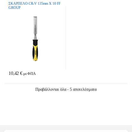
ΣΚΑΡΠΕΛΟ CR-V 135mm Χ 10 FF
GROUP
10,42
€
με ΦΠΑ
Sorted by latest
Προβάλλονται όλα - 5 αποτελέσματα