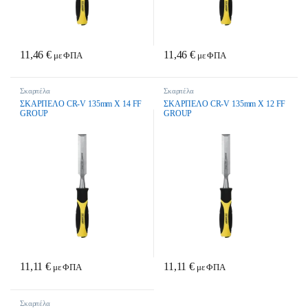
11,46
€
11,46
€
με ΦΠΑ
με ΦΠΑ
Σκαρπέλα
Σκαρπέλα
ΣΚΑΡΠΕΛΟ CR-V 135mm Χ 14 FF
ΣΚΑΡΠΕΛΟ CR-V 135mm Χ 12 FF
GROUP
GROUP
11,11
€
11,11
€
με ΦΠΑ
με ΦΠΑ
Σκαρπέλα