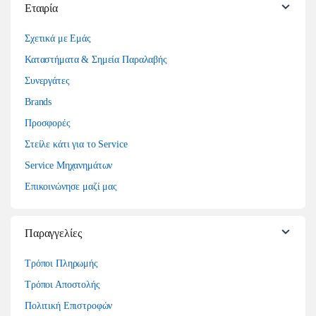
Εταιρία
Σχετικά με Εμάς
Καταστήματα & Σημεία Παραλαβής
Συνεργάτες
Brands
Προσφορές
Στείλε κάτι για το Service
Service Μηχανημάτων
Επικοινώνησε μαζί μας
Παραγγελίες
Τρόποι Πληρωμής
Τρόποι Αποστολής
Πολιτική Επιστροφών