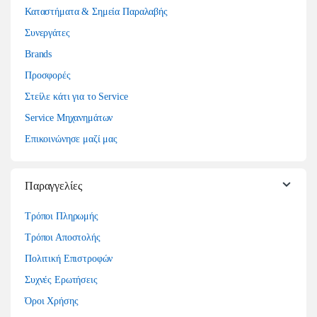
Καταστήματα & Σημεία Παραλαβής
Συνεργάτες
Brands
Προσφορές
Στείλε κάτι για το Service
Service Μηχανημάτων
Επικοινώνησε μαζί μας
Παραγγελίες
Τρόποι Πληρωμής
Τρόποι Αποστολής
Πολιτική Επιστροφών
Συχνές Ερωτήσεις
Όροι Χρήσης