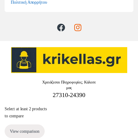
Πολιτική Απορρήτου
Χρειάζεσαι Πληροφορίες; Κάλεσε
μας
27310-24390
Select at least 2 products
to compare
View comparison