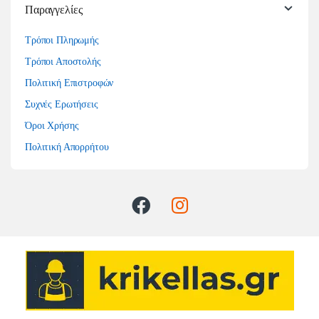
Παραγγελίες
Τρόποι Πληρωμής
Τρόποι Αποστολής
Πολιτική Επιστροφών
Συχνές Ερωτήσεις
Όροι Χρήσης
Πολιτική Απορρήτου