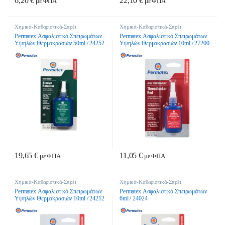
6,20
€
22,10
€
με ΦΠΑ
με ΦΠΑ
Χημικά-Καθαριστικά-Σπρέι
Χημικά-Καθαριστικά-Σπρέι
Permatex Ασφαλιστικό Σπειρωμάτων
Permatex Ασφαλιστικό Σπειρωμάτων
Υψηλών Θερμοκρασιών 50ml / 24252
Υψηλών Θερμοκρασιών 10ml / 27200
19,65
€
11,05
€
με ΦΠΑ
με ΦΠΑ
Χημικά-Καθαριστικά-Σπρέι
Χημικά-Καθαριστικά-Σπρέι
Permatex Ασφαλιστικό Σπειρωμάτων
Permatex Ασφαλιστικό Σπειρωμάτων
Υψηλών Θερμοκρασιών 10ml / 24212
6ml / 24024