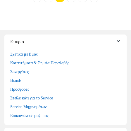
Εταιρία
Σχετικά με Εμάς
Καταστήματα & Σημεία Παραλαβής
Συνεργάτες
Brands
Προσφορές
Στείλε κάτι για το Service
Service Μηχανημάτων
Επικοινώνησε μαζί μας