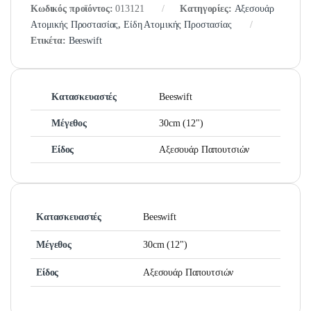
Κωδικός προϊόντος:
013121
Κατηγορίες:
Αξεσουάρ
Ατομικής Προστασίας
,
Είδη Ατομικής Προστασίας
Ετικέτα:
Beeswift
Κατασκευαστές
Beeswift
Μέγεθος
30cm (12")
Είδος
Αξεσουάρ Παπουτσιών
Κατασκευαστές
Beeswift
Μέγεθος
30cm (12")
Είδος
Αξεσουάρ Παπουτσιών