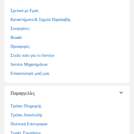
Σχετικά με Εμάς
Καταστήματα & Σημεία Παραλαβής
Συνεργάτες
Brands
Προσφορές
Στείλε κάτι για το Service
Service Μηχανημάτων
Επικοινώνησε μαζί μας
Παραγγελίες
Τρόποι Πληρωμής
Τρόποι Αποστολής
Πολιτική Επιστροφών
Συχνές Ερωτήσεις