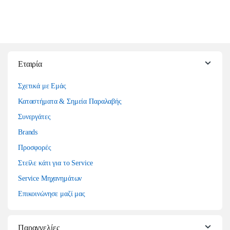
Εταιρία
Σχετικά με Εμάς
Καταστήματα & Σημεία Παραλαβής
Συνεργάτες
Brands
Προσφορές
Στείλε κάτι για το Service
Service Μηχανημάτων
Επικοινώνησε μαζί μας
Παραγγελίες