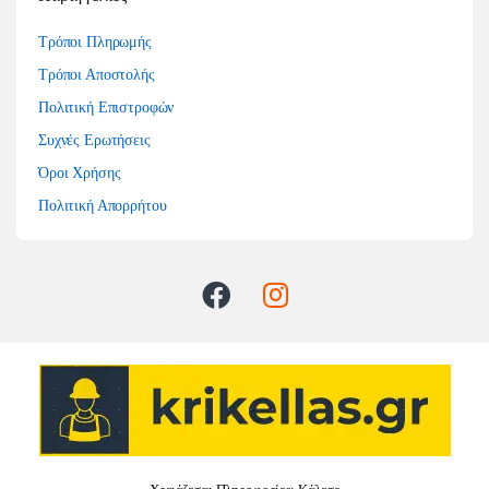
Τρόποι Πληρωμής
Τρόποι Αποστολής
Πολιτική Επιστροφών
Συχνές Ερωτήσεις
Όροι Χρήσης
Πολιτική Απορρήτου