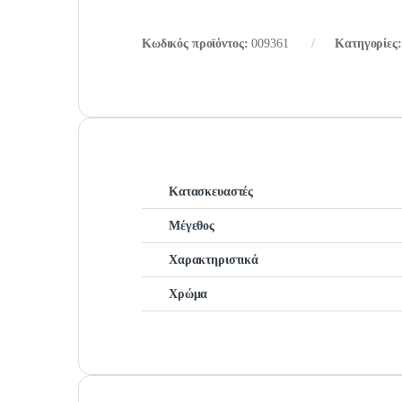
Κωδικός προϊόντος:
009361
Κατηγορίες
Κατασκευαστές
Μέγεθος
Χαρακτηριστικά
Χρώμα