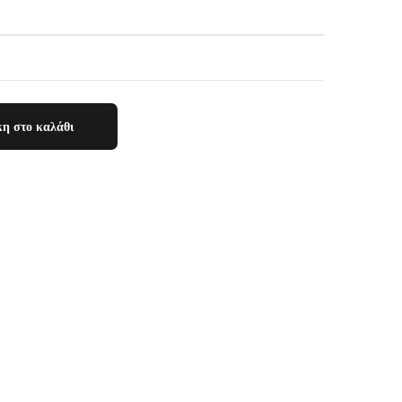
η στο καλάθι