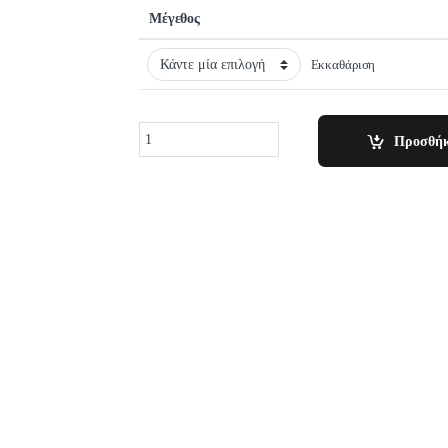
Μέγεθος
Εκκαθάριση
Quantity
Προσθήκ