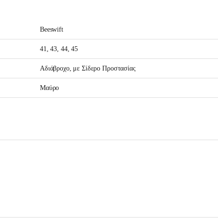
Beeswift
41, 43, 44, 45
Αδιάβροχο, με Σίδερο Προστασίας
Μαύρο