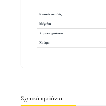
Κατασκευαστές
Μέγεθος
Χαρακτηριστικά
Χρώμα
Σχετικά προϊόντα