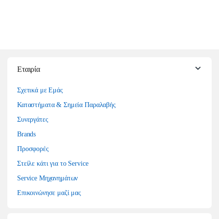
Εταιρία
Σχετικά με Εμάς
Καταστήματα & Σημεία Παραλαβής
Συνεργάτες
Brands
Προσφορές
Στείλε κάτι για το Service
Service Μηχανημάτων
Επικοινώνησε μαζί μας