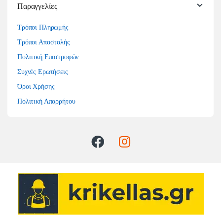
Παραγγελίες
Τρόποι Πληρωμής
Τρόποι Αποστολής
Πολιτική Επιστροφών
Συχνές Ερωτήσεις
Όροι Χρήσης
Πολιτική Απορρήτου