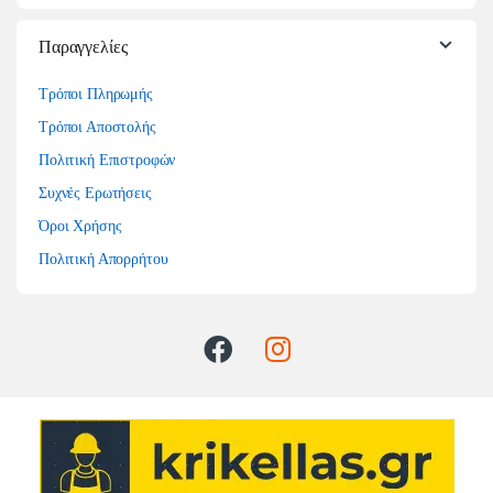
Παραγγελίες
Τρόποι Πληρωμής
Τρόποι Αποστολής
Πολιτική Επιστροφών
Συχνές Ερωτήσεις
Όροι Χρήσης
Πολιτική Απορρήτου