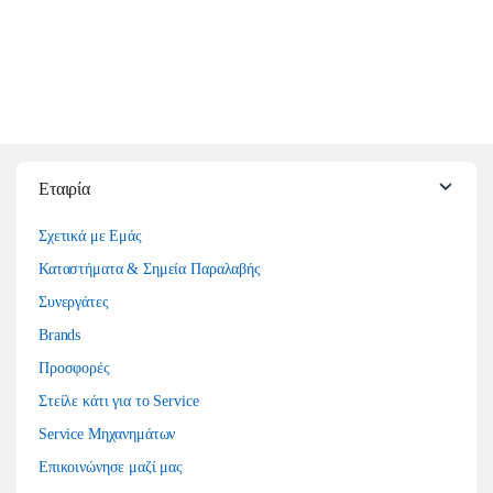
Εταιρία
Σχετικά με Εμάς
Καταστήματα & Σημεία Παραλαβής
Συνεργάτες
Brands
Προσφορές
Στείλε κάτι για το Service
Service Μηχανημάτων
Επικοινώνησε μαζί μας