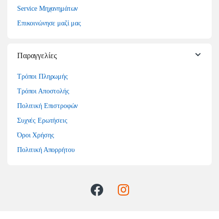
Service Μηχανημάτων
Επικοινώνησε μαζί μας
Παραγγελίες
Τρόποι Πληρωμής
Τρόποι Αποστολής
Πολιτική Επιστροφών
Συχνές Ερωτήσεις
Όροι Χρήσης
Πολιτική Απορρήτου