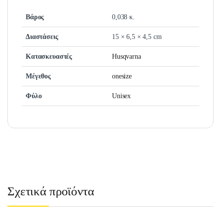
Βάρος
0,038 κ.
Διαστάσεις
15 × 6,5 × 4,5 cm
Κατασκευαστές
Husqvarna
Μέγεθος
onesize
Φύλο
Unisex
Σχετικά προϊόντα