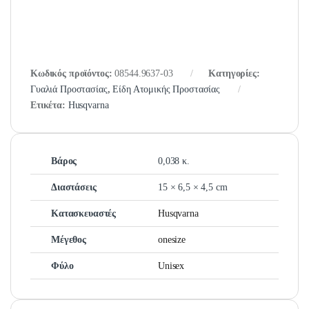
Κωδικός προϊόντος:
08544.9637-03
Κατηγορίες:
Γυαλιά Προστασίας
,
Είδη Ατομικής Προστασίας
Ετικέτα:
Husqvarna
Βάρος
0,038 κ.
Διαστάσεις
15 × 6,5 × 4,5 cm
Κατασκευαστές
Husqvarna
Μέγεθος
onesize
Φύλο
Unisex