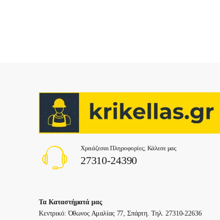
Χρειάζεσαι Πληροφορίες; Κάλεσε μας
27310-24390
Τα Καταστήματά μας
Κεντρικό: Όθωνος Αμαλίας 77, Σπάρτη. Τηλ. 27310-22636