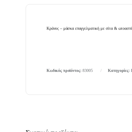
Κράνος – μάσκα επαγγελματική με σίτα & ωτοασπ
Κωδικός προϊόντος:
83005
Κατηγορίες: