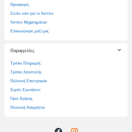
Προσφορές
Στείλε κάτι για το Service
Service Μηχανημάτων
Επικοινώνησε μαζί μας
Παραγγελίες
Τρόποι Πληρωμής
Τρόποι Αποστολής
Πολιτική Επιστροφών
Συχνές Ερωτήσεις
Όροι Χρήσης
Πολιτική Απορρήτου