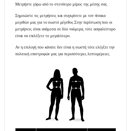
Μετρήστε γύρω από το στενότερο μέρος της μέσης σας.
Σημειώστε τις μετρήσεις και συγκρίνετε με τον πίνακα
μεγεθών μας για το σωστό μέγεθος.Στην περίπτωση που οι
μετρήσεις είναι ανάμεσα σε δύο νούμερα, τότε ασφαλέστερο
είναι να επιλέξετε το μεγαλύτερο.
Αν η επιλογή που κάνατε δεν είναι η σωστή τότε ελέγξτε την
πολιτική επιστροφών μας για περισσότερες λεπτομέρειες.