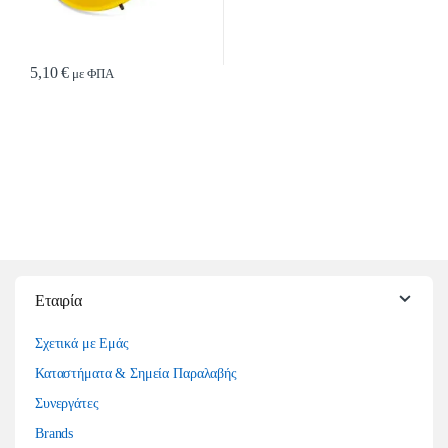
5,10
€
με ΦΠΑ
Εταιρία
Σχετικά με Εμάς
Καταστήματα & Σημεία Παραλαβής
Συνεργάτες
Brands