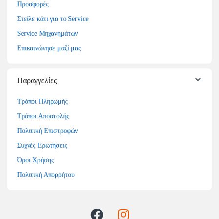
Προσφορές
Στείλε κάτι για το Service
Service Μηχανημάτων
Επικοινώνησε μαζί μας
Παραγγελίες
Τρόποι Πληρωμής
Τρόποι Αποστολής
Πολιτική Επιστροφών
Συχνές Ερωτήσεις
Όροι Χρήσης
Πολιτική Απορρήτου