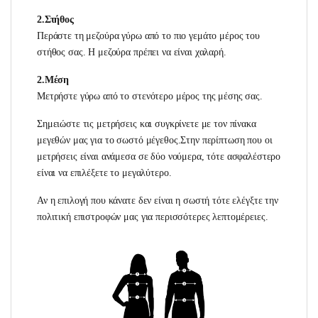
2.Στήθος
Περάστε τη μεζούρα γύρω από το πιο γεμάτο μέρος του
στήθος σας. Η μεζούρα πρέπει να είναι χαλαρή.
2.Μέση
Μετρήστε γύρω από το στενότερο μέρος της μέσης σας.
Σημειώστε τις μετρήσεις και συγκρίνετε με τον πίνακα
μεγεθών μας για το σωστό μέγεθος.Στην περίπτωση που οι
μετρήσεις είναι ανάμεσα σε δύο νούμερα, τότε ασφαλέστερο
είναι να επιλέξετε το μεγαλύτερο.
Αν η επιλογή που κάνατε δεν είναι η σωστή τότε ελέγξτε την
πολιτική επιστροφών μας για περισσότερες λεπτομέρειες.