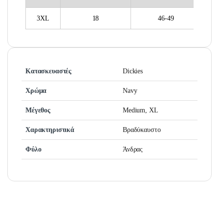
3XL
18
46-49
Κατασκευαστές
Dickies
Χρώμα
Navy
Μέγεθος
Medium, XL
Χαρακτηριστικά
Βραδύκαυστο
Φύλο
Άνδρας