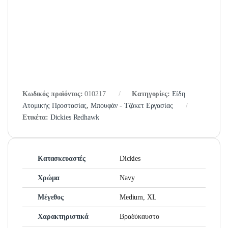
Κωδικός προϊόντος:
010217
Κατηγορίες:
Είδη
Ατομικής Προστασίας
,
Μπουφάν - Τζάκετ Εργασίας
Ετικέτα:
Dickies Redhawk
Κατασκευαστές
Dickies
Χρώμα
Navy
Μέγεθος
Medium, XL
Χαρακτηριστικά
Βραδύκαυστο