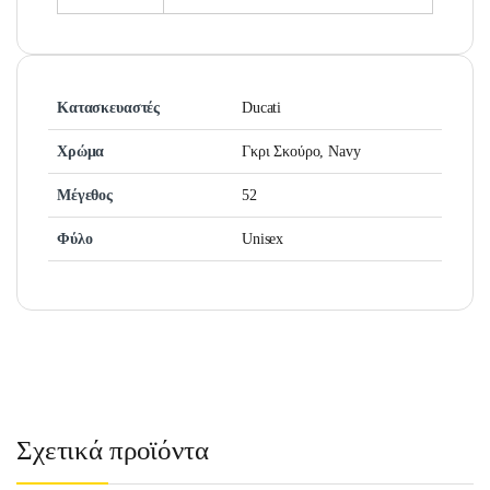
Κατασκευαστές
Ducati
Χρώμα
Γκρι Σκούρο, Navy
Μέγεθος
52
Φύλο
Unisex
Σχετικά προϊόντα