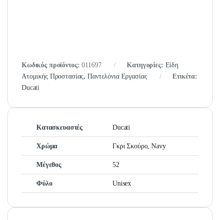
Κωδικός προϊόντος:
011697
Κατηγορίες:
Είδη
Ατομικής Προστασίας
,
Παντελόνια Εργασίας
Ετικέτα:
Ducati
Κατασκευαστές
Ducati
Χρώμα
Γκρι Σκούρο, Navy
Μέγεθος
52
Φύλο
Unisex