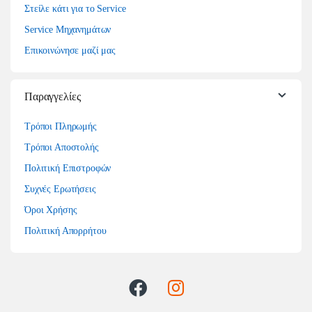
Στείλε κάτι για το Service
Service Μηχανημάτων
Επικοινώνησε μαζί μας
Παραγγελίες
Τρόποι Πληρωμής
Τρόποι Αποστολής
Πολιτική Επιστροφών
Συχνές Ερωτήσεις
Όροι Χρήσης
Πολιτική Απορρήτου