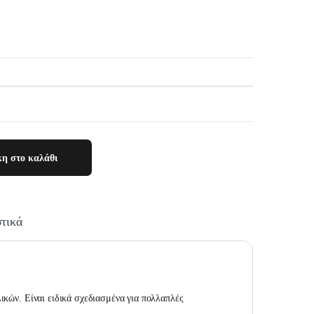
η στο καλάθι
τικά
ικών. Είναι ειδικά σχεδιασμένα για πολλαπλές