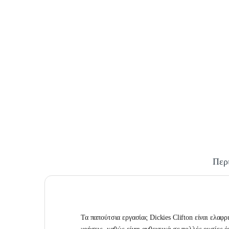
Περ
Τα παπούτσια εργασίας Dickies Clifton είναι ελαφ