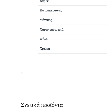
Βάρος
Κατασκευαστές
Μέγεθος
Χαρακτηριστικά
Φύλο
Χρώμα
Σχετικά προϊόντα