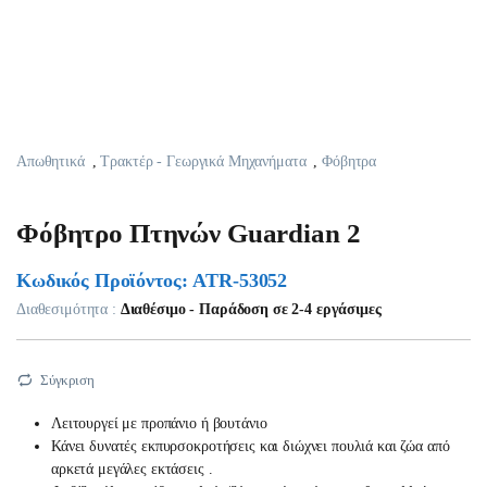
Απωθητικά
,
Τρακτέρ - Γεωργικά Μηχανήματα
,
Φόβητρα
Φόβητρο Πτηνών Guardian 2
Κωδικός Προϊόντος: ATR-53052
Διαθεσιμότητα :
Διαθέσιμο - Παράδοση σε 2-4 εργάσιμες
Σύγκριση
Λειτουργεί με προπάνιο ή βουτάνιο
Κάνει δυνατές εκπυρσοκροτήσεις και διώχνει πουλιά και ζώα από
αρκετά μεγάλες εκτάσεις .