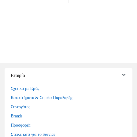
Εταιρία
Σχετικά με Εμάς
Καταστήματα & Σημεία Παραλαβής
Συνεργάτες
Brands
Προσφορές
Στείλε κάτι για το Service