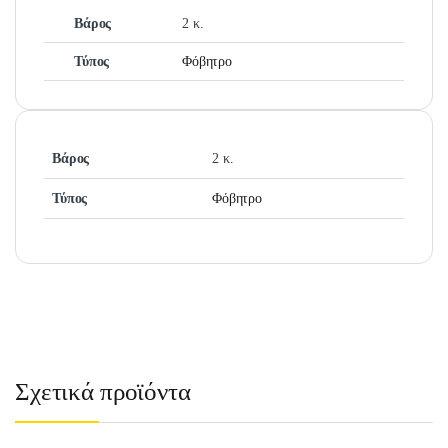
Βάρος
2 κ.
Τύπος
Φόβητρο
Βάρος
2 κ.
Τύπος
Φόβητρο
Σχετικά προϊόντα