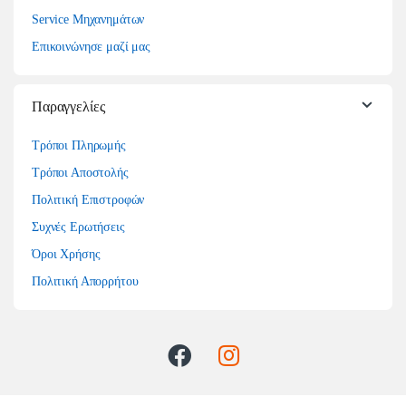
Service Μηχανημάτων
Επικοινώνησε μαζί μας
Παραγγελίες
Τρόποι Πληρωμής
Τρόποι Αποστολής
Πολιτική Επιστροφών
Συχνές Ερωτήσεις
Όροι Χρήσης
Πολιτική Απορρήτου