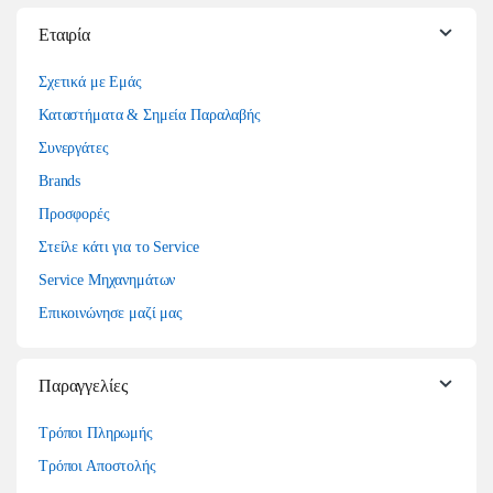
Εταιρία
Σχετικά με Εμάς
Καταστήματα & Σημεία Παραλαβής
Συνεργάτες
Brands
Προσφορές
Στείλε κάτι για το Service
Service Μηχανημάτων
Επικοινώνησε μαζί μας
Παραγγελίες
Τρόποι Πληρωμής
Τρόποι Αποστολής