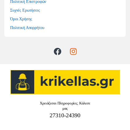
Πολιτική Επιστροφών
Συχνές Ερωτήσεις
Όροι Χρήσης
Πολιτική Απορρήτου
Χρειάζεσαι Πληροφορίες; Κάλεσε
μας
27310-24390