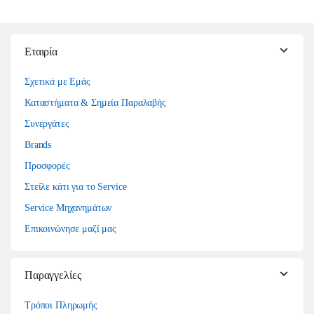
Εταιρία
Σχετικά με Εμάς
Καταστήματα & Σημεία Παραλαβής
Συνεργάτες
Brands
Προσφορές
Στείλε κάτι για το Service
Service Μηχανημάτων
Επικοινώνησε μαζί μας
Παραγγελίες
Τρόποι Πληρωμής