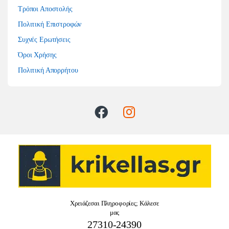
Τρόποι Αποστολής
Πολιτική Επιστροφών
Συχνές Ερωτήσεις
Όροι Χρήσης
Πολιτική Απορρήτου
Χρειάζεσαι Πληροφορίες; Κάλεσε
μας
27310-24390