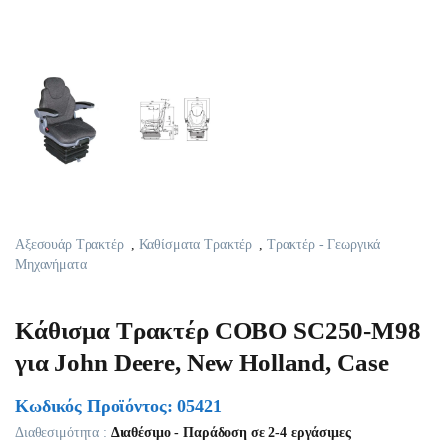
Αξεσουάρ Τρακτέρ
,
Καθίσματα Τρακτέρ
,
Τρακτέρ - Γεωργικά
Μηχανήματα
Κάθισμα Τρακτέρ COBO SC250-M98
για John Deere, New Holland, Case
Κωδικός Προϊόντος: 05421
Διαθεσιμότητα :
Διαθέσιμο - Παράδοση σε 2-4 εργάσιμες