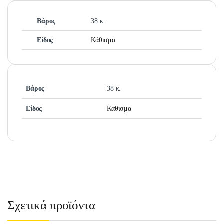
Βάρος
38 κ.
Είδος
Κάθισμα
Βάρος
38 κ.
Είδος
Κάθισμα
Σχετικά προϊόντα