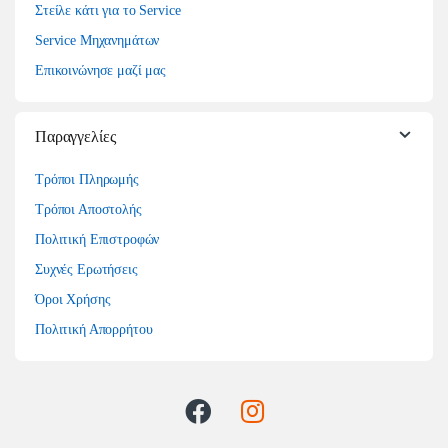
Στείλε κάτι για το Service
Service Μηχανημάτων
Επικοινώνησε μαζί μας
Παραγγελίες
Τρόποι Πληρωμής
Τρόποι Αποστολής
Πολιτική Επιστροφών
Συχνές Ερωτήσεις
Όροι Χρήσης
Πολιτική Απορρήτου