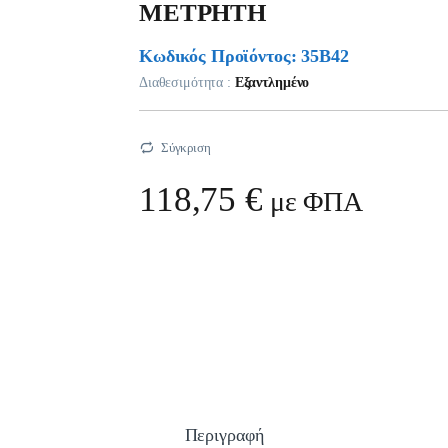
ΜΕΤΡΗΤΗ
Κωδικός Προϊόντος: 35B42
Διαθεσιμότητα :
Εξαντλημένο
Σύγκριση
118,75
€
με ΦΠΑ
Περιγραφή