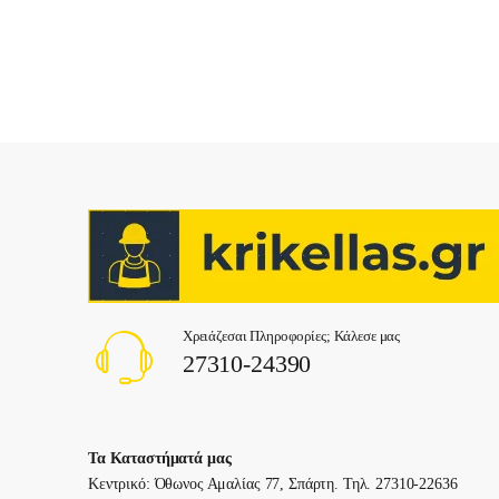
Χρειάζεσαι Πληροφορίες; Κάλεσε μας
27310-24390
Τα Καταστήματά μας
Κεντρικό: Όθωνος Αμαλίας 77, Σπάρτη. Τηλ. 27310-22636