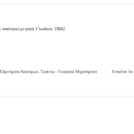
 αναλογικό μετρητή 1″κωδικός 35B42
Εξαρτήματα Καυσίμων
,
Τρακτέρ - Γεωργικά Μηχανήματα
Ετικέτα:
bz