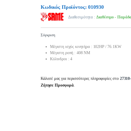
Κωδικός Προϊόντος: 010930
Διαθεσιμότητα :
Διαθέσιμο - Παράδο
Σύγκριση
Μέγιστη ισχύς κινητήρα : 102HP / 76.1KW
Μέγιστη ροπή : 408 NM
Κύλινδροι : 4
Κάλεσέ μας για περισσότερες πληροφορίες στο
27310
Ζήτησε Προσφορά
.