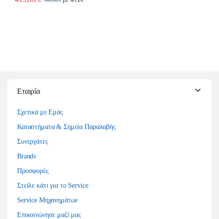
499,00
€
Εταιρία
Σχετικά με Εμάς
Καταστήματα & Σημεία Παραλαβής
Συνεργάτες
Brands
Προσφορές
Στείλε κάτι για το Service
Service Μηχανημάτων
Επικοινώνησε μαζί μας