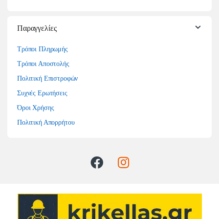
Παραγγελίες
Τρόποι Πληρωμής
Τρόποι Αποστολής
Πολιτική Επιστροφών
Συχνές Ερωτήσεις
Όροι Χρήσης
Πολιτική Απορρήτου