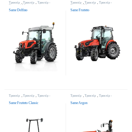
Τρακτέρ
,
Τρακτέρ
,
Τρακτέρ -
Τρακτέρ
,
Τρακτέρ
,
Τρακτέρ -
Γεωργικά Μηχανήματα
Γεωργικά Μηχανήματα
Same Delfino
Same Frutteto
Τρακτέρ
,
Τρακτέρ
,
Τρακτέρ -
Τρακτέρ
,
Τρακτέρ
,
Τρακτέρ -
Γεωργικά Μηχανήματα
Γεωργικά Μηχανήματα
Same Frutteto Classic
Same Argon