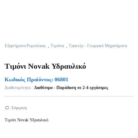
Εξαρτήματα Ρυμούλκας
,
Τιμόνια
,
Τρακτέρ - Γεωργικά Μηχανήματα
Τιμόνι Novak Υδραυλικό
Κωδικός Προϊόντος: 06801
Διαθεσιμότητα :
Διαθέσιμο - Παράδοση σε 2-4 εργάσιμες
Σύγκριση
Τιμόνι Novak Υδραυλικό