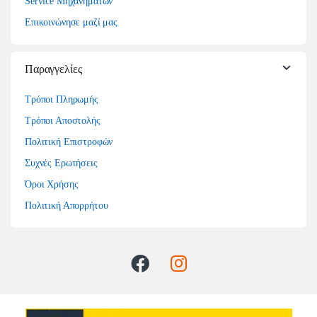
Service Μηχανημάτων
Επικοινώνησε μαζί μας
Παραγγελίες
Τρόποι Πληρωμής
Τρόποι Αποστολής
Πολιτική Επιστροφών
Συχνές Ερωτήσεις
Όροι Χρήσης
Πολιτική Απορρήτου