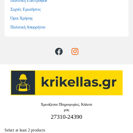
Πολιτική Επιστροφών
Συχνές Ερωτήσεις
Όροι Χρήσης
Πολιτική Απορρήτου
Χρειάζεσαι Πληροφορίες; Κάλεσε
μας
27310-24390
Select at least 2 products