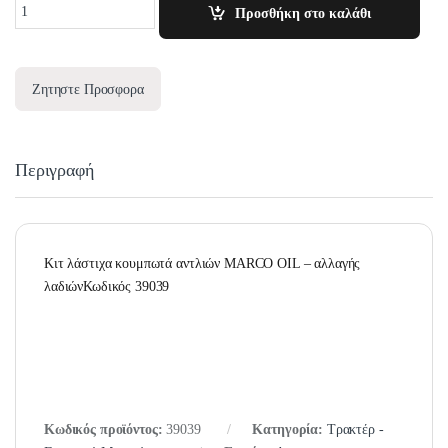
Quantity
Προσθήκη στο καλάθι
Ζητηστε Προσφορα
Περιγραφή
Κιτ λάστιχα κουμπωτά αντλιών MARCO OIL – αλλαγής
λαδιώνΚωδικός 39039
Κωδικός προϊόντος:
39039
Κατηγορία:
Τρακτέρ -