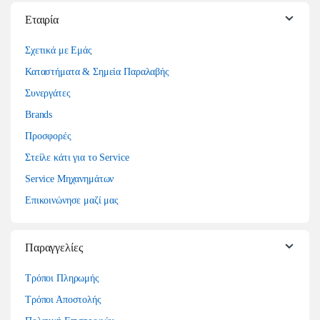
Εταιρία
Σχετικά με Εμάς
Καταστήματα & Σημεία Παραλαβής
Συνεργάτες
Brands
Προσφορές
Στείλε κάτι για το Service
Service Μηχανημάτων
Επικοινώνησε μαζί μας
Παραγγελίες
Τρόποι Πληρωμής
Τρόποι Αποστολής