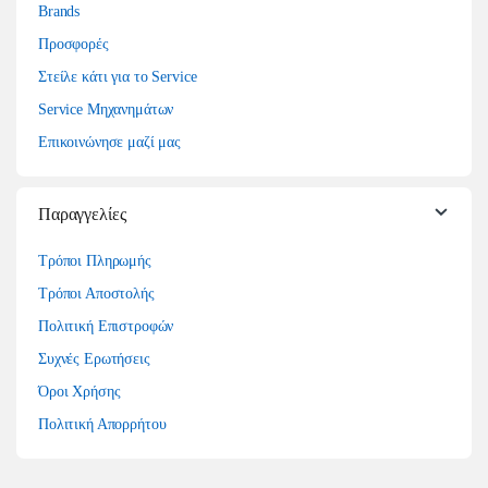
Brands
Προσφορές
Στείλε κάτι για το Service
Service Μηχανημάτων
Επικοινώνησε μαζί μας
Παραγγελίες
Τρόποι Πληρωμής
Τρόποι Αποστολής
Πολιτική Επιστροφών
Συχνές Ερωτήσεις
Όροι Χρήσης
Πολιτική Απορρήτου