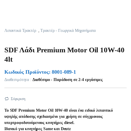
Λιπαντικά Τρακτέρ
,
Τρακτέρ - Γεωργικά Μηχανήματα
SDF Λάδι Premium Motor Oil 10W-40
4lt
Κωδικός Προϊόντος: 8001-089-1
Διαθεσιμότητα :
Διαθέσιμο - Παράδοση σε 2-4 εργάσιμες
Σύγκριση
Το SDF Premium Motor Oil 10W-40 είναι ένα ειδικό λιπαντικό
υψηλής απόδοσης σχεδιασμένο για χρήση σε σύγχρονους
υπερτροφοδοτούμενους κινητήρες diesel.
Iδανικό για κινητήρες Same και Deutz