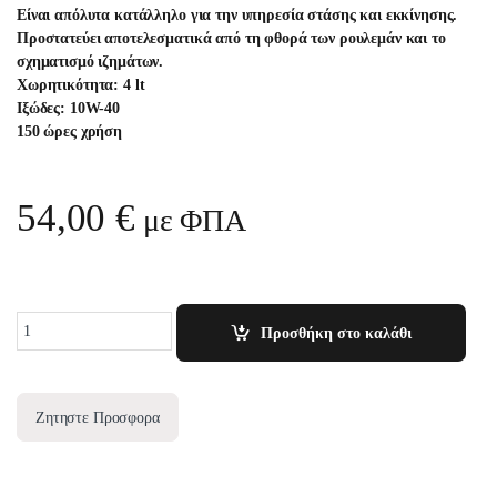
Eίναι απόλυτα κατάλληλο για την υπηρεσία στάσης και εκκίνησης.
Προστατεύει αποτελεσματικά από τη φθορά των ρουλεμάν και το
σχηματισμό ιζημάτων.
Χωρητικότητα: 4 lt
Ιξώδες: 10W-40
150 ώρες χρήση
54,00
€
με ΦΠΑ
Quantity
Προσθήκη στο καλάθι
Ζητηστε Προσφορα