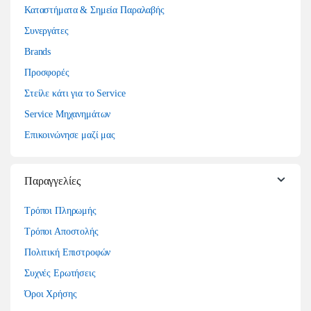
Καταστήματα & Σημεία Παραλαβής
Συνεργάτες
Brands
Προσφορές
Στείλε κάτι για το Service
Service Μηχανημάτων
Επικοινώνησε μαζί μας
Παραγγελίες
Τρόποι Πληρωμής
Τρόποι Αποστολής
Πολιτική Επιστροφών
Συχνές Ερωτήσεις
Όροι Χρήσης