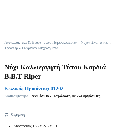
Ανταλλακτικά & Εξαρτήματα Παρελκομένων
,
Νύχια Σκαπτικών
,
Τρακτέρ - Γεωργικά Μηχανήματα
Νύχι Καλλιεργητή Τύπου Καρδιά
Β.Β.Τ Riper
Κωδικός Προϊόντος: 01202
Διαθεσιμότητα :
Διαθέσιμο - Παράδοση σε 2-4 εργάσιμες
Σύγκριση
Διαστάσεις 185 x 275 x 10