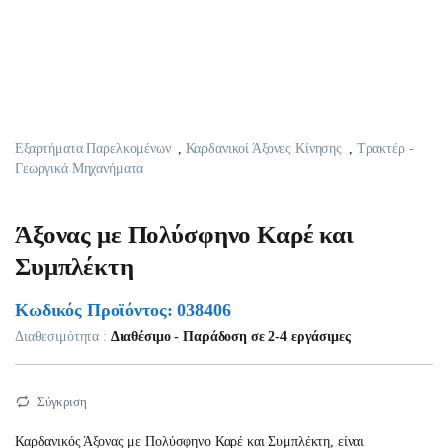
Εξαρτήματα Παρελκομένων
,
Καρδανικοί Άξονες Κίνησης
,
Τρακτέρ -
Γεωργικά Μηχανήματα
Άξονας με Πολύσφηνο Καρέ και
Συμπλέκτη
Κωδικός Προϊόντος: 038406
Διαθεσιμότητα :
Διαθέσιμο - Παράδοση σε 2-4 εργάσιμες
Σύγκριση
Καρδανικός Άξονας με Πολύσφηνο Καρέ και Συμπλέκτη, είναι