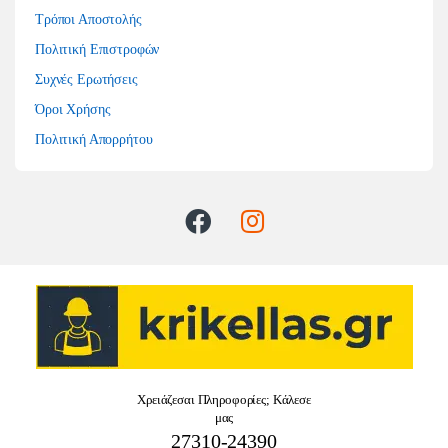
Τρόποι Αποστολής
Πολιτική Επιστροφών
Συχνές Ερωτήσεις
Όροι Χρήσης
Πολιτική Απορρήτου
Χρειάζεσαι Πληροφορίες; Κάλεσε
μας
27310-24390