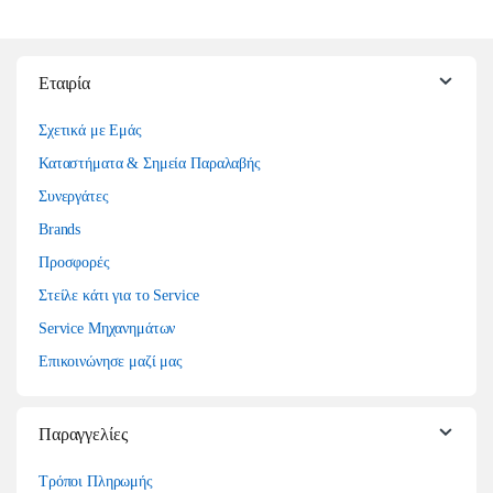
Εταιρία
Σχετικά με Εμάς
Καταστήματα & Σημεία Παραλαβής
Συνεργάτες
Brands
Προσφορές
Στείλε κάτι για το Service
Service Μηχανημάτων
Επικοινώνησε μαζί μας
Παραγγελίες
Τρόποι Πληρωμής