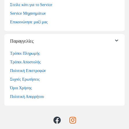
Στείλε κάτι για το Service
Service Μηχανημάτων
Επικοινώνησε μαζί μας
Παραγγελίες
Τρόποι Πληρωμής
Τρόποι Αποστολής
Πολιτική Επιστροφών
Συχνές Ερωτήσεις
Όροι Χρήσης
Πολιτική Απορρήτου