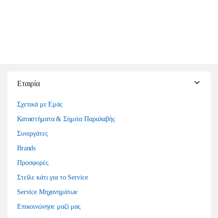
Εταιρία
Σχετικά με Εμάς
Καταστήματα & Σημεία Παραλαβής
Συνεργάτες
Brands
Προσφορές
Στείλε κάτι για το Service
Service Μηχανημάτων
Επικοινώνησε μαζί μας