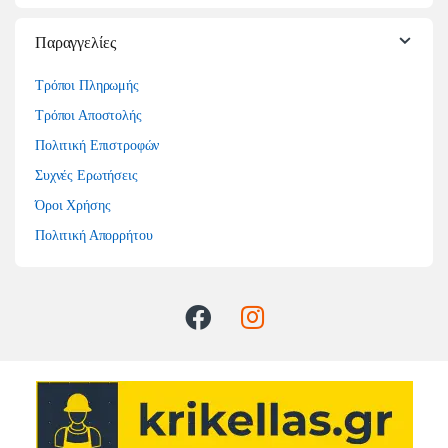
Παραγγελίες
Τρόποι Πληρωμής
Τρόποι Αποστολής
Πολιτική Επιστροφών
Συχνές Ερωτήσεις
Όροι Χρήσης
Πολιτική Απορρήτου