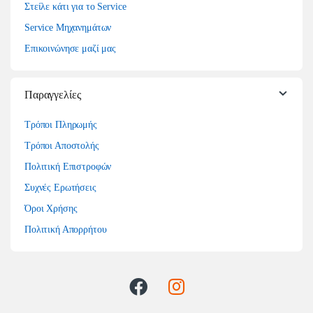
Στείλε κάτι για το Service
Service Μηχανημάτων
Επικοινώνησε μαζί μας
Παραγγελίες
Τρόποι Πληρωμής
Τρόποι Αποστολής
Πολιτική Επιστροφών
Συχνές Ερωτήσεις
Όροι Χρήσης
Πολιτική Απορρήτου