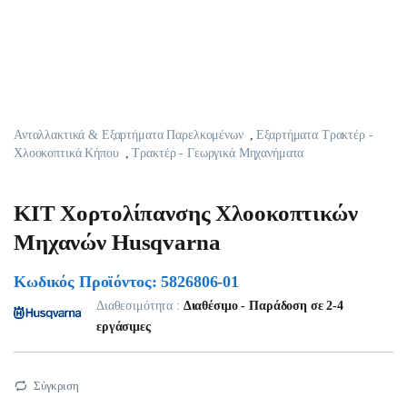
Ανταλλακτικά & Εξαρτήματα Παρελκομένων
,
Εξαρτήματα Τρακτέρ -
Χλοοκοπτικά Κήπου
,
Τρακτέρ - Γεωργικά Μηχανήματα
ΚΙΤ Χορτολίπανσης Χλοοκοπτικών
Μηχανών Husqvarna
Κωδικός Προϊόντος: 5826806-01
Διαθεσιμότητα :
Διαθέσιμο - Παράδοση σε 2-4
εργάσιμες
Σύγκριση