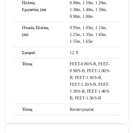
Πλάτος
0.80m, 1.10m, 1.20m,
Εργασίας (m)
1.30m, 1.40m, 1.50m,
0.90m, 1.00m
Ολικός Πλάτος
0.95m, 1.05m, 1.15m,
(m)
1.25m, 1.35m, 1.45m,
1.55m, 1.65m
Σφυριά
12, 8
Τύπος
FEET-0.80/S-B, FEET-
0.90/S-B, FEET-1.00/S-
B, FEET-1.10/S-B,
FEET-1.20/S-B, FEET-
1.30/S-B, FEET-1.40/S-
B, FEET-1.50/S-B
Τύπος
Καταστροφέας