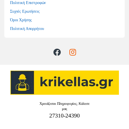
Πολιτική Επιστροφών
Συχνές Ερωτήσεις
Όροι Χρήσης
Πολιτική Απορρήτου
Χρειάζεσαι Πληροφορίες; Κάλεσε
μας
27310-24390