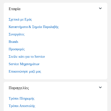
Εταιρία
Σχετικά με Εμάς
Καταστήματα & Σημεία Παραλαβής
Συνεργάτες
Brands
Προσφορές
Στείλε κάτι για το Service
Service Μηχανημάτων
Επικοινώνησε μαζί μας
Παραγγελίες
Τρόποι Πληρωμής
Τρόποι Αποστολής