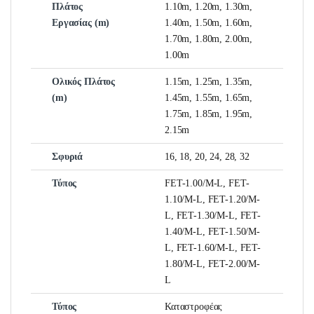
Πλάτος
1.10m, 1.20m, 1.30m,
Εργασίας (m)
1.40m, 1.50m, 1.60m,
1.70m, 1.80m, 2.00m,
1.00m
Ολικός Πλάτος
1.15m, 1.25m, 1.35m,
(m)
1.45m, 1.55m, 1.65m,
1.75m, 1.85m, 1.95m,
2.15m
Σφυριά
16, 18, 20, 24, 28, 32
Τύπος
FET-1.00/Μ-L, FET-
1.10/Μ-L, FET-1.20/Μ-
L, FET-1.30/Μ-L, FET-
1.40/Μ-L, FEΤ-1.50/Μ-
L, FET-1.60/Μ-L, FET-
1.80/Μ-L, FET-2.00/Μ-
L
Τύπος
Καταστροφέας