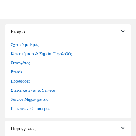
Εταιρία
Σχετικά με Εμάς
Καταστήματα & Σημεία Παραλαβής
Συνεργάτες
Brands
Προσφορές
Στείλε κάτι για το Service
Service Μηχανημάτων
Επικοινώνησε μαζί μας
Παραγγελίες