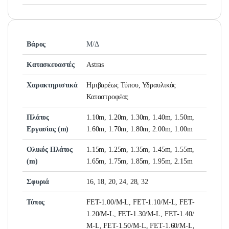
Βάρος
Μ/Δ
Κατασκευαστές
Astras
Χαρακτηριστικά
Ημιβαρέως Τύπου, Υδραυλικός
Καταστροφέας
Πλάτος
1.10m, 1.20m, 1.30m, 1.40m, 1.50m,
Εργασίας (m)
1.60m, 1.70m, 1.80m, 2.00m, 1.00m
Ολικός Πλάτος
1.15m, 1.25m, 1.35m, 1.45m, 1.55m,
(m)
1.65m, 1.75m, 1.85m, 1.95m, 2.15m
Σφυριά
16, 18, 20, 24, 28, 32
Τύπος
FET-1.00/Μ-L, FET-1.10/Μ-L, FET-
1.20/Μ-L, FET-1.30/Μ-L, FET-1.40/
Μ-L, FEΤ-1.50/Μ-L, FET-1.60/Μ-L,