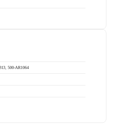
813, 500-AR1064