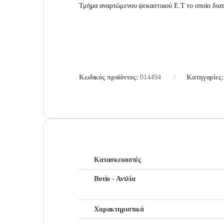
Τμήμα αναρτώμενου ψεκαστικού Ε.Τ το οποίο διατί
Κωδικός προϊόντος:
014494
Κατηγορίες
Κατασκευαστές
Βυτίο - Αντλία
Χαρακτηριστικά