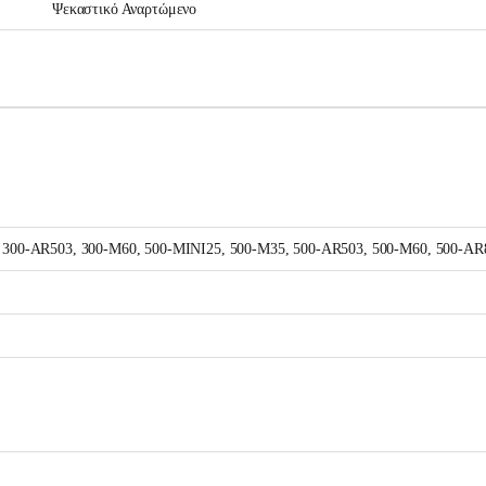
Ψεκαστικό Αναρτώμενο
 300-AR503, 300-M60, 500-MINI25, 500-M35, 500-AR503, 500-M60, 500-AR