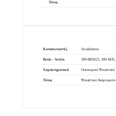
Τύπος
Κατασκευαστές
Arcadiaterra
Βυτίο - Αντλία
300-ΜΙΝΙ25, 300-Μ35,
Χαρακτηριστικά
Οικονομικό Ψεκαστικό
Τύπος
Ψεκαστικό Αναρτώμενο