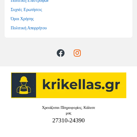
Πολιτική Επιστροφών
Συχνές Ερωτήσεις
Όροι Χρήσης
Πολιτική Απορρήτου
Χρειάζεσαι Πληροφορίες; Κάλεσε
μας
27310-24390