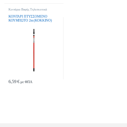
Κοντάρια Βαφής Τηλεσκοπικά
ΚΟΝΤΑΡΙ ΠΤΥΣΣΟΜΕΝΟ
ΚΟΥΜΠΩΤΟ 2m (ΚΟΚΚΙΝΟ)
MORRIS
6,59
€
με ΦΠΑ