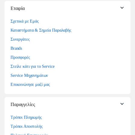
Εταιρία
Σχετικά με Εμάς
Καταστήματα & Σημεία Παραλαβής
Συνεργάτες
Brands
Προσφορές
Στείλε κάτι για το Service
Service Μηχανημάτων
Επικοινώνησε μαζί μας
Παραγγελίες
Τρόποι Πληρωμής
Τρόποι Αποστολής