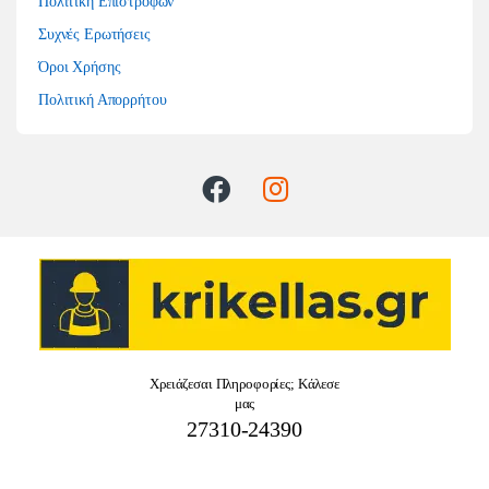
Πολιτική Επιστροφών
Συχνές Ερωτήσεις
Όροι Χρήσης
Πολιτική Απορρήτου
Χρειάζεσαι Πληροφορίες; Κάλεσε
μας
27310-24390