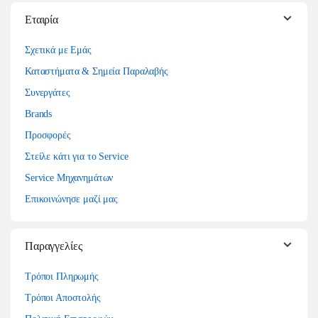
Εταιρία
Σχετικά με Εμάς
Καταστήματα & Σημεία Παραλαβής
Συνεργάτες
Brands
Προσφορές
Στείλε κάτι για το Service
Service Μηχανημάτων
Επικοινώνησε μαζί μας
Παραγγελίες
Τρόποι Πληρωμής
Τρόποι Αποστολής