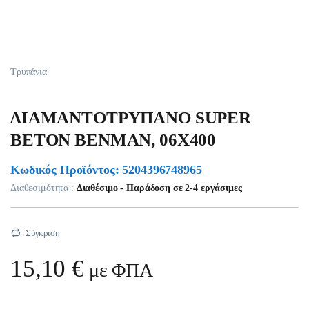
Τρυπάνια
ΔΙΑΜΑΝΤΟΤΡΥΠΑΝΟ SUPER
BETON BENMAN, 06X400
Κωδικός Προϊόντος: 5204396748965
Διαθεσιμότητα :
Διαθέσιμο - Παράδοση σε 2-4 εργάσιμες
Σύγκριση
15,10
€
με ΦΠΑ