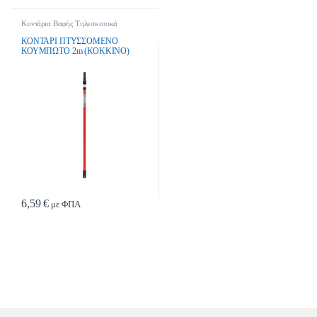
Κοντάρια Βαφής Τηλεσκοπικά
ΚΟΝΤΑΡΙ ΠΤΥΣΣΟΜΕΝΟ
ΚΟΥΜΠΩΤΟ 2m (ΚΟΚΚΙΝΟ)
MORRIS
6,59
€
με ΦΠΑ