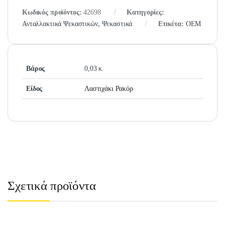
Κωδικός προϊόντος:
42698
Κατηγορίες:
Ανταλλακτικά Ψεκαστικών
,
Ψεκαστικά
Ετικέτα:
OEM
Βάρος
0,03 κ.
Είδος
Λαστιχάκι Ρακόρ
Σχετικά προϊόντα