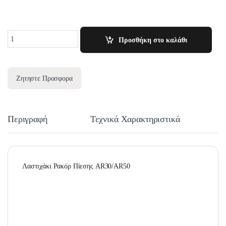
Quantity
Προσθήκη στο καλάθι
Ζητηστε Προσφορα
Περιγραφή
Τεχνικά Χαρακτηριστικά
Λαστιχάκι Ρακόρ Πίεσης AR30/AR50