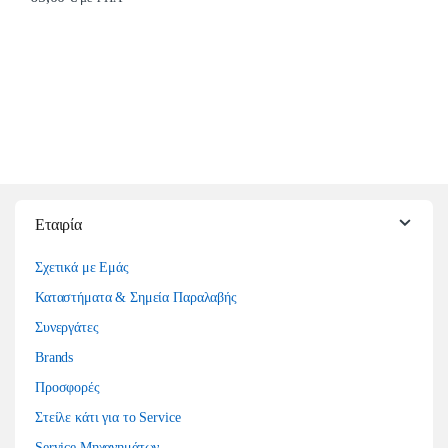
Εταιρία
Σχετικά με Εμάς
Καταστήματα & Σημεία Παραλαβής
Συνεργάτες
Brands
Προσφορές
Στείλε κάτι για το Service
Service Μηχανημάτων