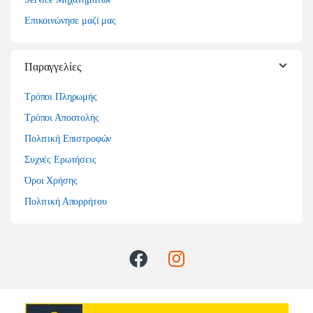
Επικοινώνησε μαζί μας
Παραγγελίες
Τρόποι Πληρωμής
Τρόποι Αποστολής
Πολιτική Επιστροφών
Συχνές Ερωτήσεις
Όροι Χρήσης
Πολιτική Απορρήτου