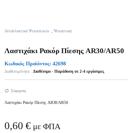
Ανταλλακτικά Ψεκαστικών
,
Ψεκαστικά
Λαστιχάκι Ρακόρ Πίεσης AR30/AR50
Κωδικός Προϊόντος: 42698
Διαθεσιμότητα :
Διαθέσιμο - Παράδοση σε 2-4 εργάσιμες
Σύγκριση
Λαστιχάκι Ρακόρ Πίεσης AR30/AR50
0,60
€
με ΦΠΑ