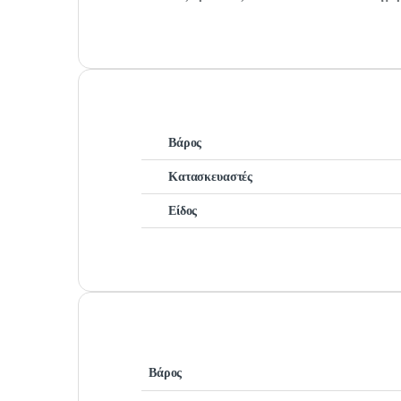
Βάρος
Κατασκευαστές
Είδος
Βάρος