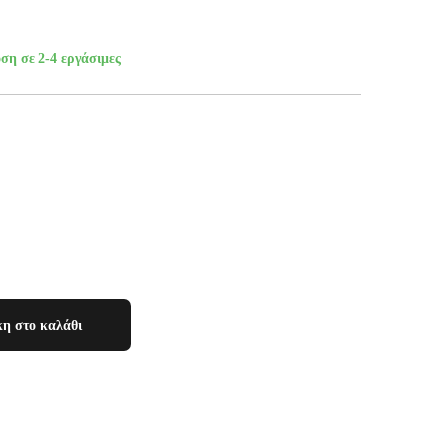
ση σε 2-4 εργάσιμες
η στο καλάθι