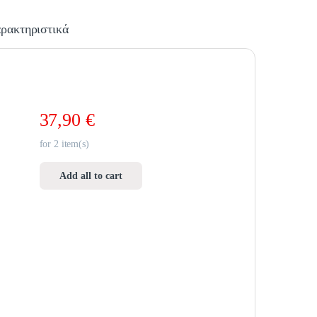
ρακτηριστικά
37,90
€
for
2
item(s)
Add all to cart