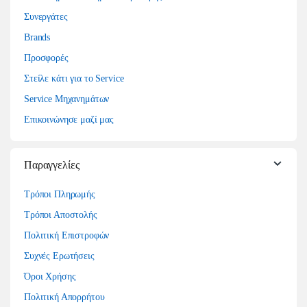
Συνεργάτες
Brands
Προσφορές
Στείλε κάτι για το Service
Service Μηχανημάτων
Επικοινώνησε μαζί μας
Παραγγελίες
Τρόποι Πληρωμής
Τρόποι Αποστολής
Πολιτική Επιστροφών
Συχνές Ερωτήσεις
Όροι Χρήσης
Πολιτική Απορρήτου