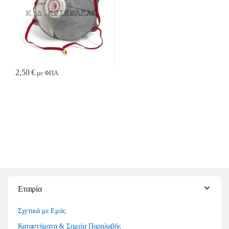
2,50
€
με ΦΠΑ
Εταιρία
Σχετικά με Εμάς
Καταστήματα & Σημεία Παραλαβής