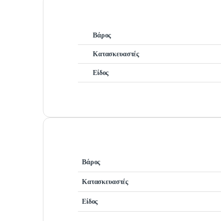
Βάρος
Κατασκευαστές
Είδος
Βάρος
Κατασκευαστές
Είδος