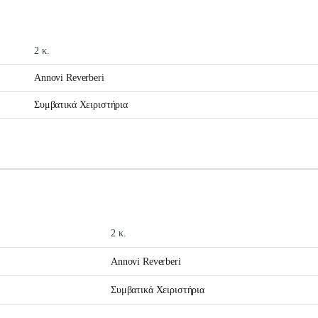
2 κ.
Annovi Reverberi
Συμβατικά Χειριστήρια
2 κ.
Annovi Reverberi
Συμβατικά Χειριστήρια