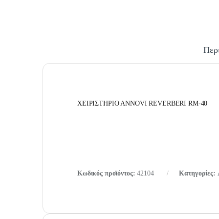
Περ
ΧΕΙΡΙΣΤΗΡΙΟ ΑNNOVI REVERBERI RM-40
Κωδικός προϊόντος:
42104
Κατηγορίες: