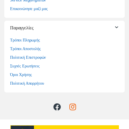
Service Μηχανημάτων
Επικοινώνησε μαζί μας
Παραγγελίες
Τρόποι Πληρωμής
Τρόποι Αποστολής
Πολιτική Επιστροφών
Συχνές Ερωτήσεις
Όροι Χρήσης
Πολιτική Απορρήτου