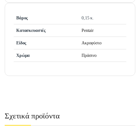
Βάρος
0,15 κ.
Κατασκευαστές
Pentair
Είδος
Ακροφύσιο
Χρώμα
Πράσινο
Σχετικά προϊόντα