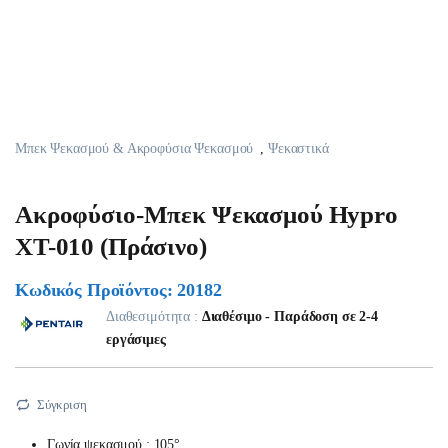
Μπεκ Ψεκασμού & Ακροφύσια Ψεκασμού
,
Ψεκαστικά
Ακροφύσιο-Μπεκ Ψεκασμού Hypro
XT-010 (Πράσινο)
Κωδικός Προϊόντος: 20182
Διαθεσιμότητα :
Διαθέσιμο - Παράδοση σε 2-4
εργάσιμες
Σύγκριση
Γωνία ψεκασμού : 105°