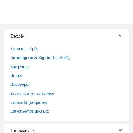
Εταιρία
Σχετικά με Εμάς
Καταστήματα & Σημεία Παραλαβής
Συνεργάτες
Brands
Προσφορές
Στείλε κάτι για το Service
Service Μηχανημάτων
Επικοινώνησε μαζί μας
Παραγγελίες