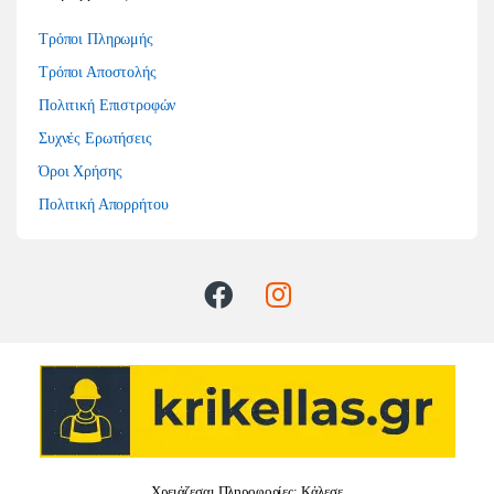
Τρόποι Πληρωμής
Τρόποι Αποστολής
Πολιτική Επιστροφών
Συχνές Ερωτήσεις
Όροι Χρήσης
Πολιτική Απορρήτου
Χρειάζεσαι Πληροφορίες; Κάλεσε