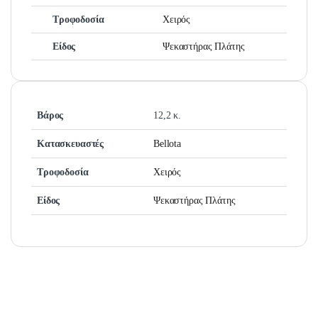
Τροφοδοσία
Χειρός
Είδος
Ψεκαστήρας Πλάτης
Βάρος
12,2 κ.
Κατασκευαστές
Bellota
Τροφοδοσία
Χειρός
Είδος
Ψεκαστήρας Πλάτης