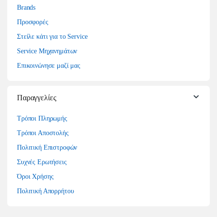
Brands
Προσφορές
Στείλε κάτι για το Service
Service Μηχανημάτων
Επικοινώνησε μαζί μας
Παραγγελίες
Τρόποι Πληρωμής
Τρόποι Αποστολής
Πολιτική Επιστροφών
Συχνές Ερωτήσεις
Όροι Χρήσης
Πολιτική Απορρήτου