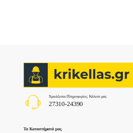
Χρειάζεσαι Πληροφορίες; Κάλεσε μας
27310-24390
Τα Καταστήματά μας