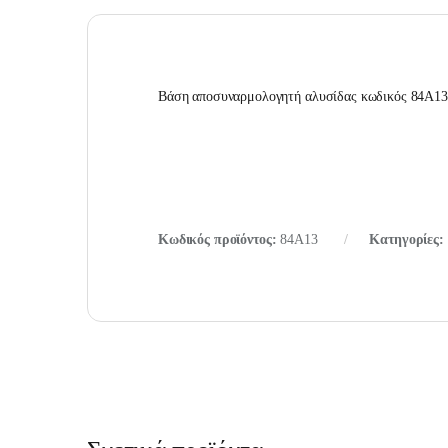
Βάση αποσυναρμολογητή αλυσίδας κωδικός 84A13
Κωδικός προϊόντος:
84A13
Κατηγορίες: