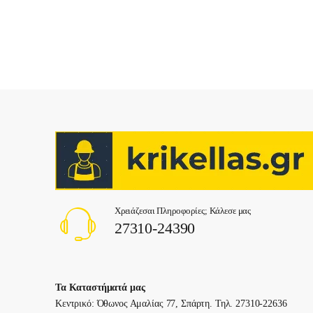
Χρειάζεσαι Πληροφορίες; Κάλεσε μας
27310-24390
Τα Καταστήματά μας
Κεντρικό: Όθωνος Αμαλίας 77, Σπάρτη. Τηλ. 27310-22636